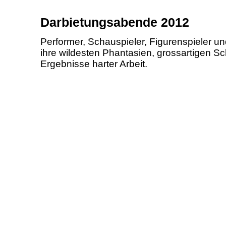
Darbietungsabende 2012
Performer, Schauspieler, Figurenspieler un
ihre wildesten Phantasien, grossartigen S
Ergebnisse harter Arbeit.