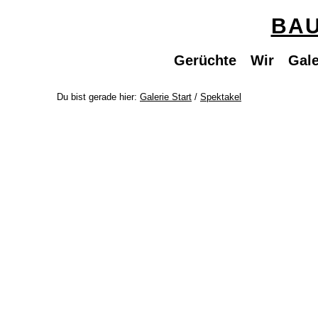
BAU
Gerüchte
Wir
Gale
Du bist gerade hier:
Galerie Start
/
Spektakel