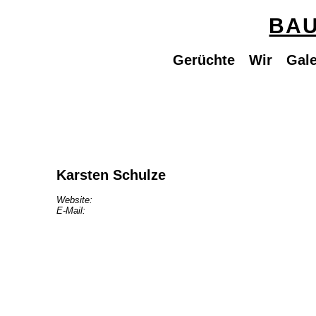
BAU
Gerüchte
Wir
Gale
Karsten Schulze
Website:
E-Mail: