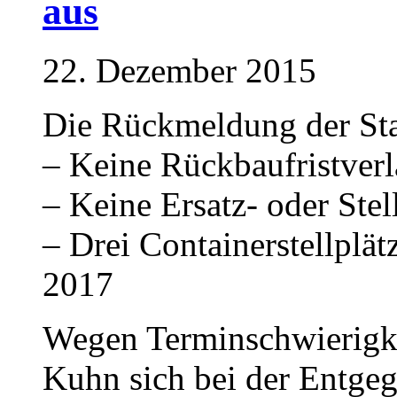
aus
22. Dezember 2015
Die Rückmeldung der Sta
– Keine Rückbaufristver
– Keine Ersatz- oder Stel
– Drei Containerstellplät
2017
Wegen Terminschwierigk
Kuhn sich bei der Entge