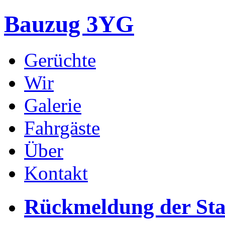
Bauzug 3YG
Gerüchte
Wir
Galerie
Fahrgäste
Über
Kontakt
Rückmeldung der Sta