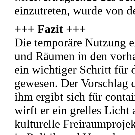
einzutreten, wurde von 
+++ Fazit +++
Die temporäre Nutzung e
und Räumen in den vorh
ein wichtiger Schritt für
gewesen. Der Vorschlag d
ihm ergibt sich für contai
wirft er ein grelles Licht
kulturelle Freiraumproje