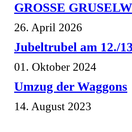
GROSSE GRUSELWEL
26. April 2026
Jubeltrubel am 12./1
01. Oktober 2024
Umzug der Waggons
14. August 2023