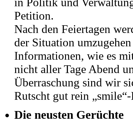
in Politik und Verwaltun
Petition.
Nach den Feiertagen werd
der Situation umzugehen 
Informationen, wie es mit
nicht aller Tage Abend un
Überraschung sind wir si
Rutscht gut rein „smile“
Die neusten Gerüchte