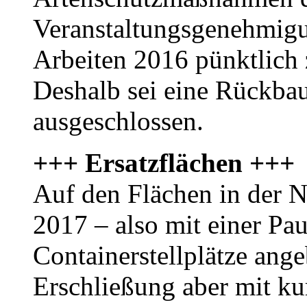
Veranstaltungsgenehmigun
Arbeiten 2016 pünktlich
Deshalb sei eine Rückbau
ausgeschlossen.
+++ Ersatzflächen +++
Auf den Flächen in der 
2017 – also mit einer Pau
Containerstellplätze ange
Erschließung aber mit k